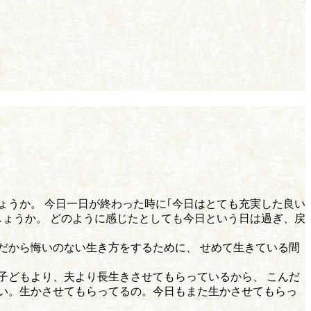
ょうか。 今日一日が終わった時に｢今日はとても充実した良い
しょうか。 どのように感じたとしても今日という日は過ぎ、戻
だから悔いのない生き方をするために、 せめて生きている間
子どもより、夫より長生きさせてもらっているから、 こんだ
い。生かさせてもらってるの。今日もまた生かさせてもらっ