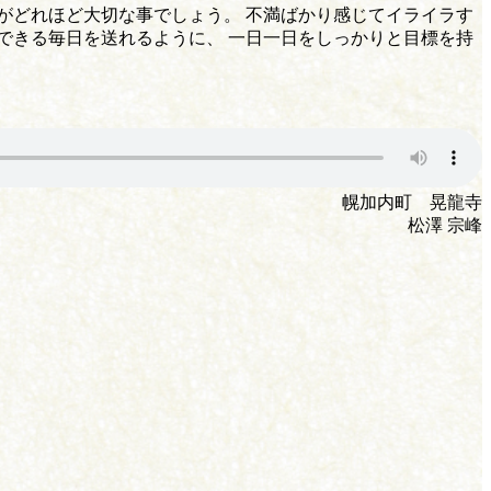
がどれほど大切な事でしょう。 不満ばかり感じてイライラす
できる毎日を送れるように、 一日一日をしっかりと目標を持
幌加内町 晃龍寺
松澤 宗峰