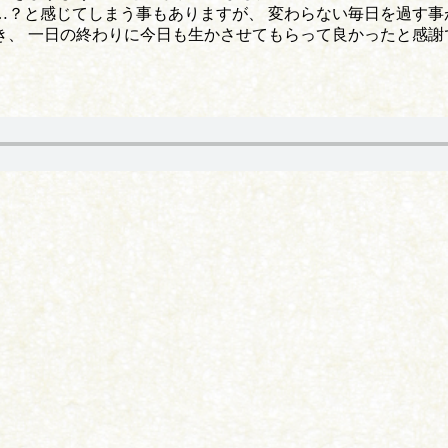
？と感じてしまう事もありますが、 変わらない毎日を過す事
、 一日の終わりに今日も生かさせてもらって良かったと感謝