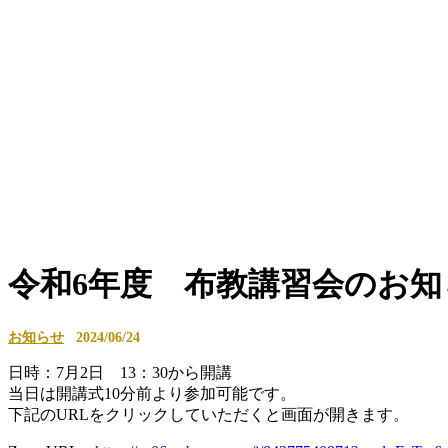
令和6年度 布教講習会のお知
お知らせ
2024/06/24
日時：7月2日 13：30から開講
当日は開講式10分前より参加可能です。
下記のURLをクリックしていただくと画面が開きます。