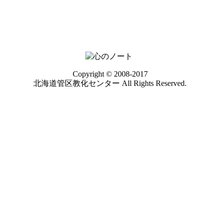
Copyright © 2008-2017
北海道管区教化センター All Rights Reserved.