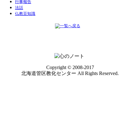
行事報告
法話
仏教豆知識
Copyright © 2008-2017
北海道管区教化センター All Rights Reserved.