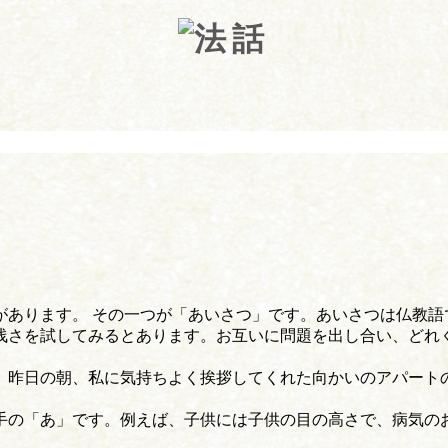
あります。 その一つが「あいさつ」です。あいさつは仏教語
浅さを試してみるとあります。お互いに問題を出し合い、どれ
、昨日の朝、私に気持ちよく挨拶してくれた向かいのアパート
手の「あ」です。例えば、子供には子供の目の高さで、病気の