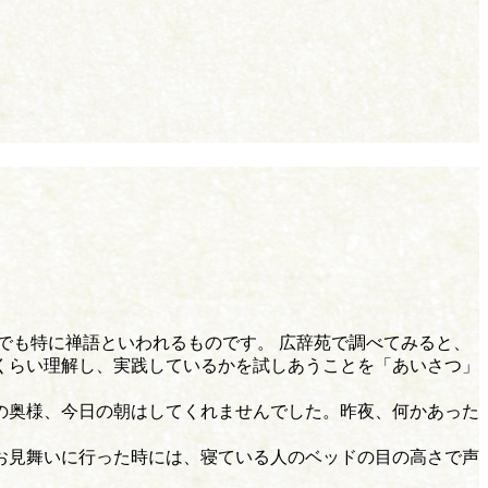
でも特に禅語といわれるものです。 広辞苑で調べてみると、
くらい理解し、実践しているかを試しあうことを「あいさつ」
の奥様、今日の朝はしてくれませんでした。昨夜、何かあった
お見舞いに行った時には、寝ている人のベッドの目の高さで声